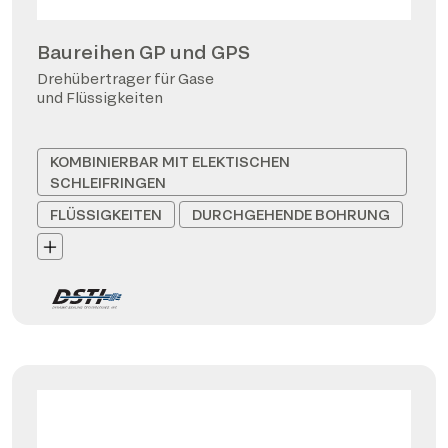
Baureihen GP und GPS
Drehübertrager für Gase
und Flüssigkeiten
KOMBINIERBAR MIT ELEKTISCHEN
SCHLEIFRINGEN
FLÜSSIGKEITEN
DURCHGEHENDE BOHRUNG