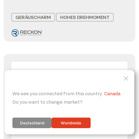
GERÄUSCHARM
HOHES DREHMOMENT