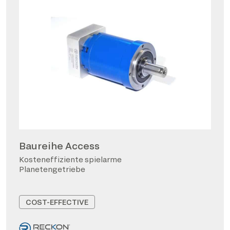
Baureihe Access
Kosteneffiziente spielarme
Planetengetriebe
COST-EFFECTIVE