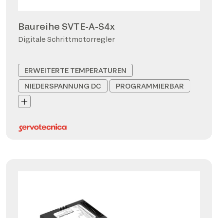
Baureihe SVTE-A-S4x
Digitale Schrittmotorregler
ERWEITERTE TEMPERATUREN
NIEDERSPANNUNG DC
PROGRAMMIERBAR