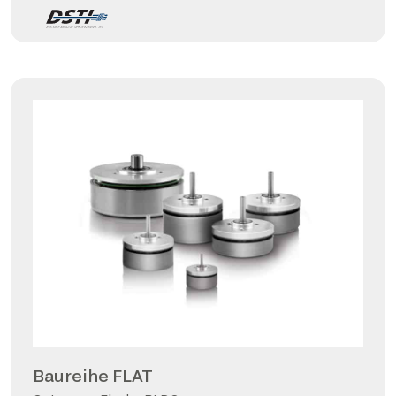
Baureihe FLAT