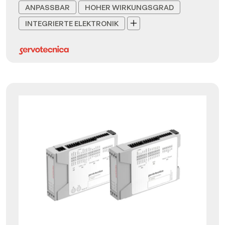
ANPASSBAR
HOHER WIRKUNGSGRAD
INTEGRIERTE ELEKTRONIK