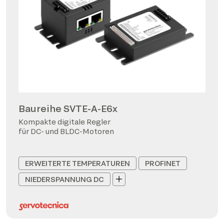
Baureihe SVTE-A-E6x
Kompakte digitale Regler
für DC- und BLDC-Motoren
ERWEITERTE TEMPERATUREN
PROFINET
NIEDERSPANNUNG DC