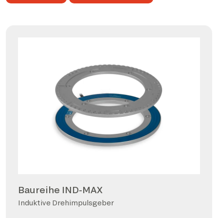
Baureihe IND-MAX
Induktive Drehimpulsgeber