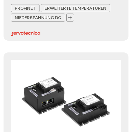
PROFINET
ERWEITERTE TEMPERATUREN
NIEDERSPANNUNG DC