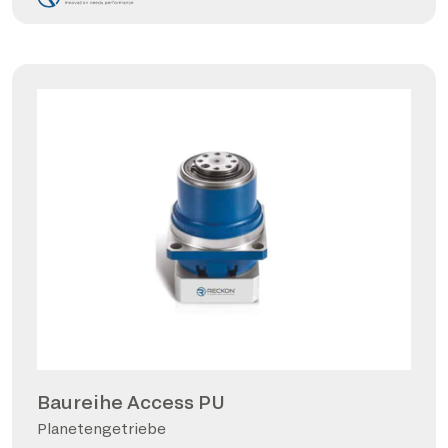
Baureihe Access PU
Planetengetriebe