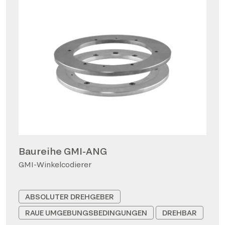
Baureihe GMI-ANG
GMI-Winkelcodierer
ABSOLUTER DREHGEBER
RAUE UMGEBUNGSBEDINGUNGEN
DREHBAR