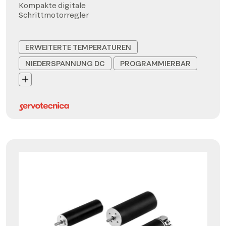
Kompakte digitale
Schrittmotorregler
ERWEITERTE TEMPERATUREN
NIEDERSPANNUNG DC
PROGRAMMIERBAR