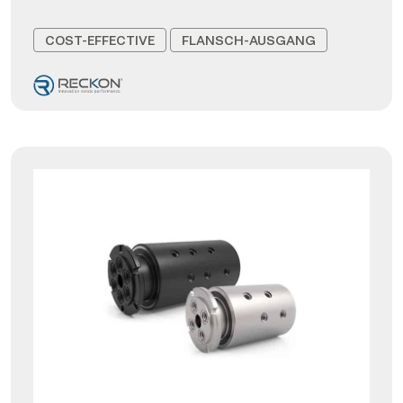
COST-EFFECTIVE
FLANSCH-AUSGANG