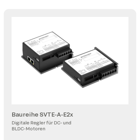
Baureihe SVTE-A-E2x
Digitale Regler für DC- und
BLDC-Motoren