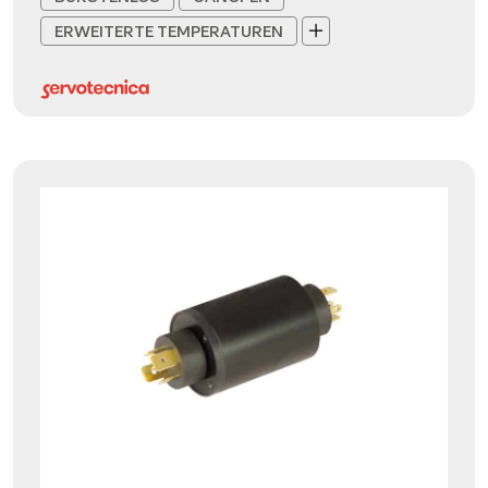
ERWEITERTE TEMPERATUREN