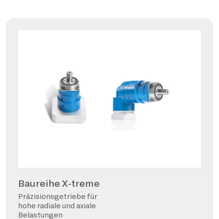
Baureihe X-treme
Präzisionsgetriebe für
hohe radiale und axiale
Belastungen