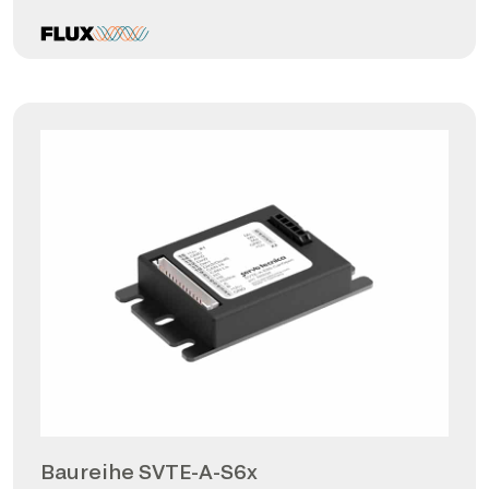
Baureihe SVTE-A-S6x