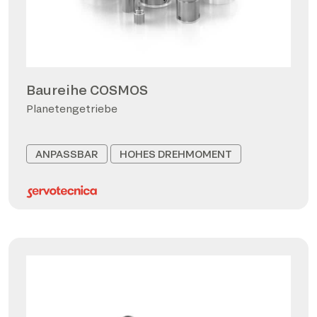
Baureihe COSMOS
Planetengetriebe
ANPASSBAR
HOHES DREHMOMENT