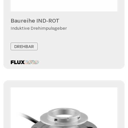
Baureihe IND-ROT
Induktive Drehimpulsgeber
DREHBAR