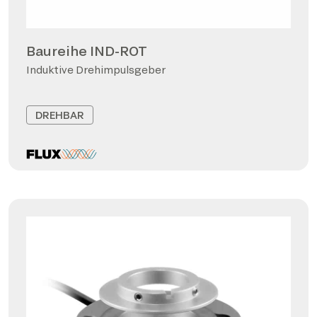
Baureihe IND-ROT
Induktive Drehimpulsgeber
DREHBAR