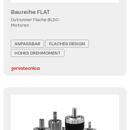
Baureihe FLAT
Outrunner Flache BLDC-
Motoren
ANPASSBAR
FLACHES DESIGN
HOHES DREHMOMENT