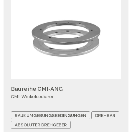
Baureihe GMI-ANG
GMI-Winkelcodierer
RAUE UMGEBUNGSBEDINGUNGEN
DREHBAR
ABSOLUTER DREHGEBER