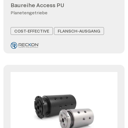
Baureihe Access PU
Planetengetriebe
COST-EFFECTIVE
FLANSCH-AUSGANG