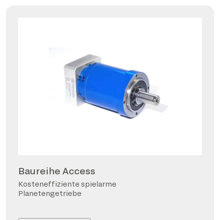
Baureihe Access
Kosteneffiziente spielarme
Planetengetriebe