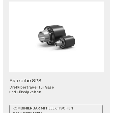
Baureihe SPS
Drehübertrager für Gase
und Flüssigkeiten
KOMBINIERBAR MIT ELEKTISCHEN