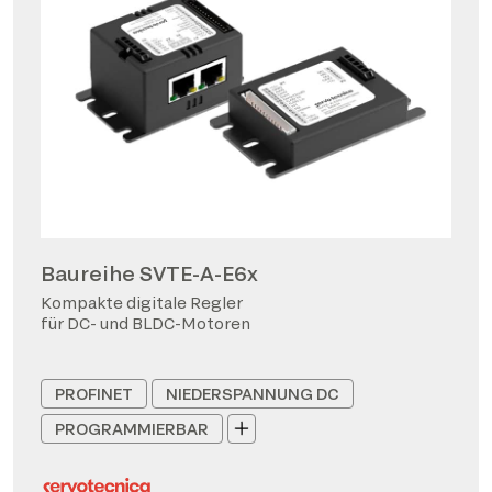
Baureihe SVTE-A-E6x
Kompakte digitale Regler
für DC- und BLDC-Motoren
PROFINET
NIEDERSPANNUNG DC
PROGRAMMIERBAR