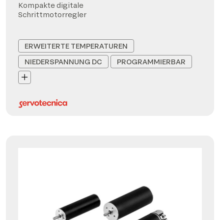
Kompakte digitale
Schrittmotorregler
ERWEITERTE TEMPERATUREN
NIEDERSPANNUNG DC
PROGRAMMIERBAR