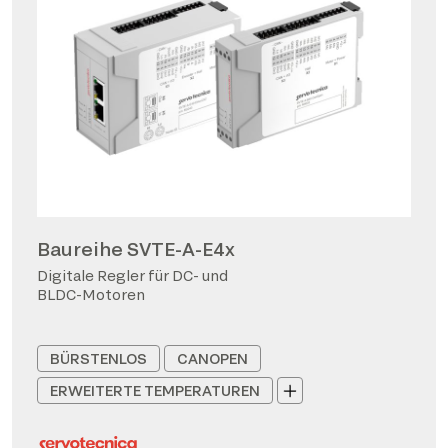
Baureihe SVTE-A-E4x
Digitale Regler für DC- und
BLDC-Motoren
BÜRSTENLOS
CANOPEN
ERWEITERTE TEMPERATUREN