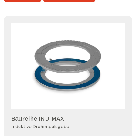
Baureihe IND-MAX
Induktive Drehimpulsgeber