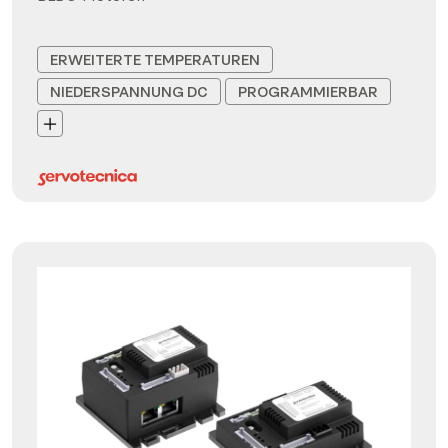
ERWEITERTE TEMPERATUREN
NIEDERSPANNUNG DC
PROGRAMMIERBAR