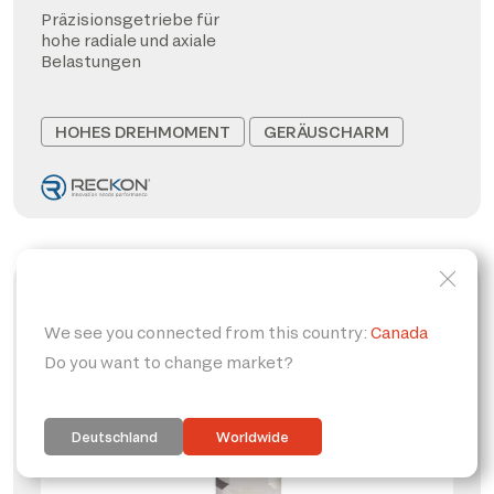
Präzisionsgetriebe für
hohe radiale und axiale
Belastungen
HOHES DREHMOMENT
GERÄUSCHARM