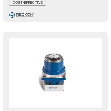
COST-EFFECTIVE