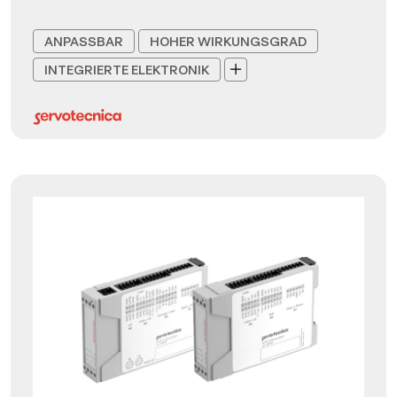
ANPASSBAR
HOHER WIRKUNGSGRAD
INTEGRIERTE ELEKTRONIK