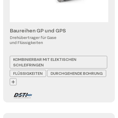
Baureihen GP und GPS
Drehübertrager für Gase
und Flüssigkeiten
KOMBINIERBAR MIT ELEKTISCHEN
SCHLEIFRINGEN
FLÜSSIGKEITEN
DURCHGEHENDE BOHRUNG