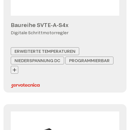
Baureihe SVTE-A-S4x
Digitale Schrittmotorregler
ERWEITERTE TEMPERATUREN
NIEDERSPANNUNG DC
PROGRAMMIERBAR