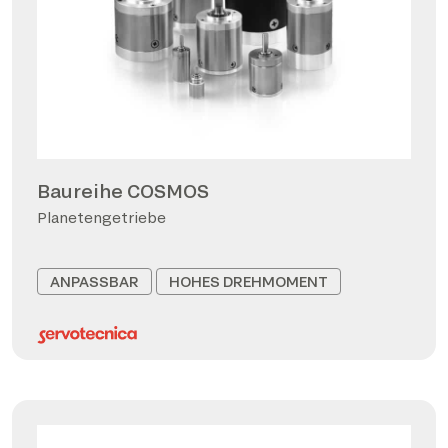
Baureihe COSMOS
Planetengetriebe
ANPASSBAR
HOHES DREHMOMENT