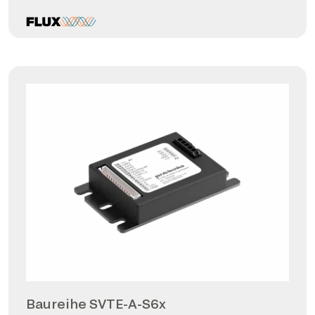
Baureihe SVTE-A-S6x