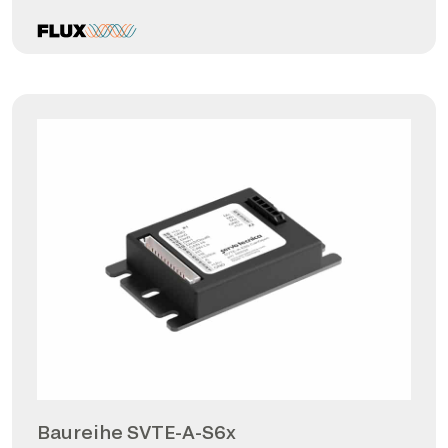
Baureihe SVTE-A-S6x