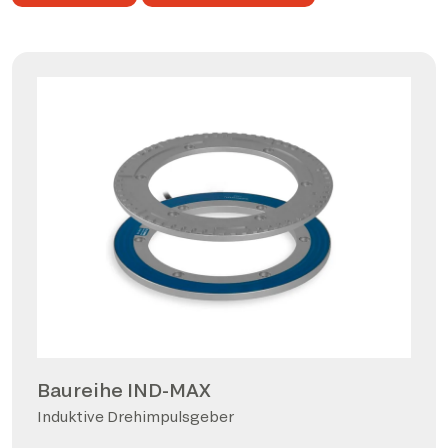
Baureihe IND-MAX
Induktive Drehimpulsgeber