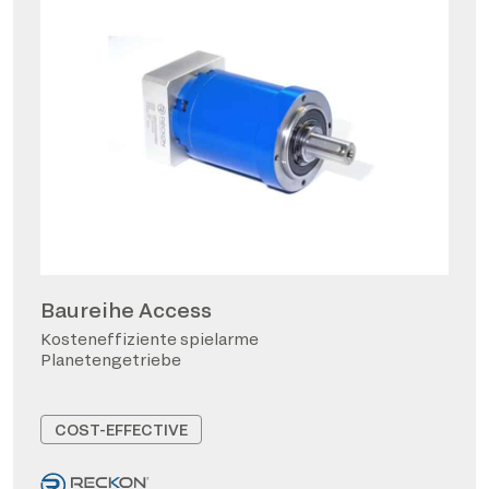
Baureihe Access
Kosteneffiziente spielarme
Planetengetriebe
COST-EFFECTIVE