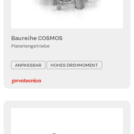
Baureihe COSMOS
Planetengetriebe
ANPASSBAR
HOHES DREHMOMENT