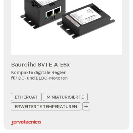
Baureihe SVTE-A-E6x
Kompakte digitale Regler
für DC- und BLDC-Motoren
ETHERCAT
MINIATURISIERTE
ERWEITERTE TEMPERATUREN