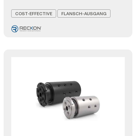
COST-EFFECTIVE
FLANSCH-AUSGANG