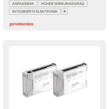
ANPASSBAR
HOHER WIRKUNGSGRAD
INTEGRIERTE ELEKTRONIK