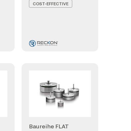
COST-EFFECTIVE
Baureihe FLAT