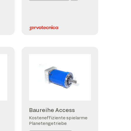
Baureihe Access
Kosteneffiziente spielarme
Planetengetriebe