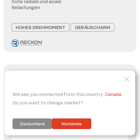
hohe radiale und axiale
Belastungen
HOHES DREHMOMENT
GERÄUSCHARM