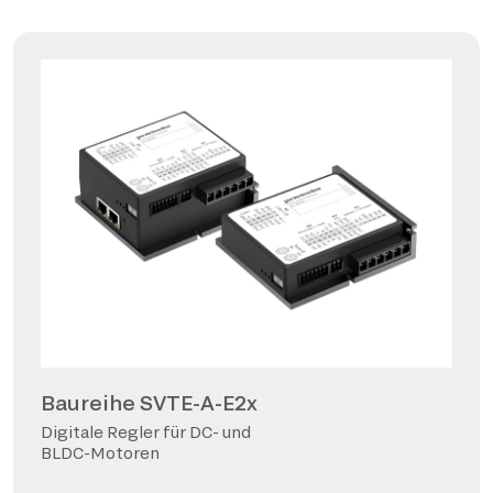
Baureihe SVTE-A-E2x
Digitale Regler für DC- und
BLDC-Motoren