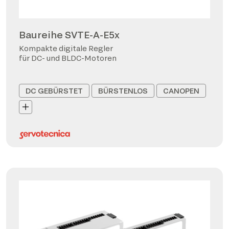
Baureihe SVTE-A-E5x
Kompakte digitale Regler
für DC- und BLDC-Motoren
DC GEBÜRSTET
BÜRSTENLOS
CANOPEN