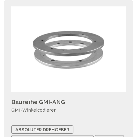
Baureihe GMI-ANG
GMI-Winkelcodierer
ABSOLUTER DREHGEBER