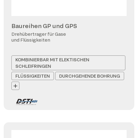
Baureihen GP und GPS
Drehübertrager für Gase
und Flüssigkeiten
KOMBINIERBAR MIT ELEKTISCHEN
SCHLEIFRINGEN
FLÜSSIGKEITEN
DURCHGEHENDE BOHRUNG