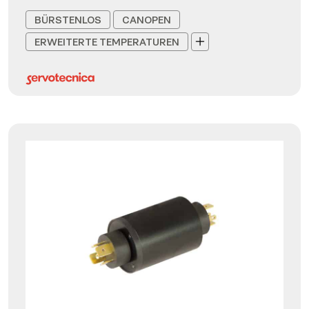
BÜRSTENLOS
CANOPEN
ERWEITERTE TEMPERATUREN