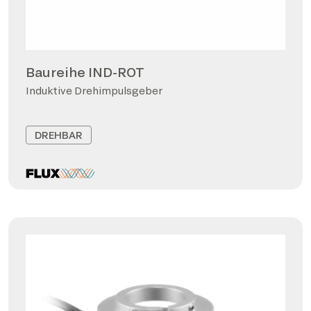
Baureihe IND-ROT
Induktive Drehimpulsgeber
DREHBAR