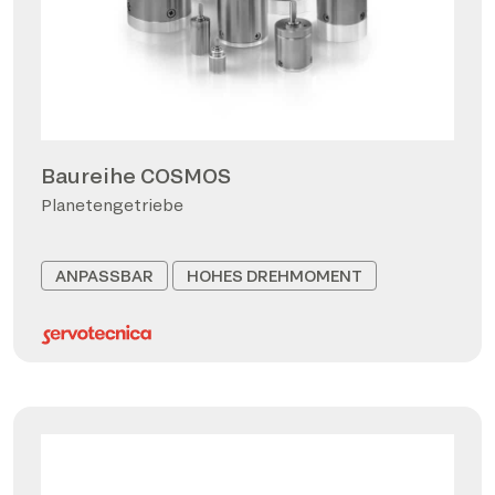
Baureihe COSMOS
Planetengetriebe
ANPASSBAR
HOHES DREHMOMENT