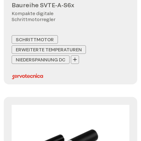
Baureihe SVTE-A-S6x
Kompakte digitale
Schrittmotorregler
SCHRITTMOTOR
ERWEITERTE TEMPERATUREN
NIEDERSPANNUNG DC