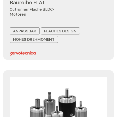
Baureihe FLAT
Outrunner Flache BLDC-
Motoren
ANPASSBAR
FLACHES DESIGN
HOHES DREHMOMENT