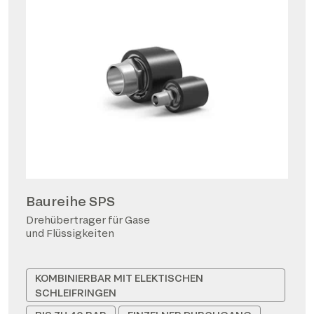
Baureihe SPS
Drehübertrager für Gase
und Flüssigkeiten
KOMBINIERBAR MIT ELEKTISCHEN
SCHLEIFRINGEN