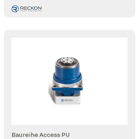
Baureihe Access PU