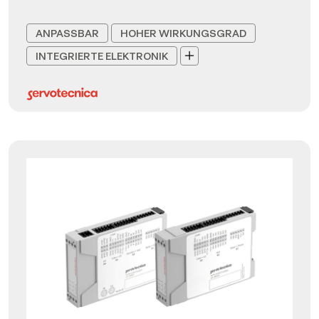
ANPASSBAR
HOHER WIRKUNGSGRAD
INTEGRIERTE ELEKTRONIK