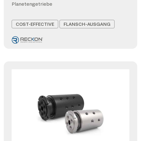
Planetengetriebe
COST-EFFECTIVE
FLANSCH-AUSGANG