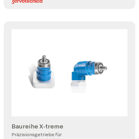
Baureihe X-treme
Präzisionsgetriebe für