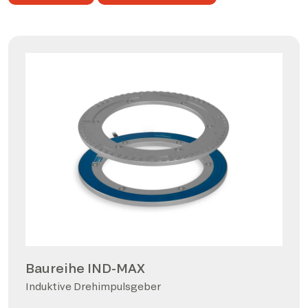
Baureihe IND-MAX
Induktive Drehimpulsgeber