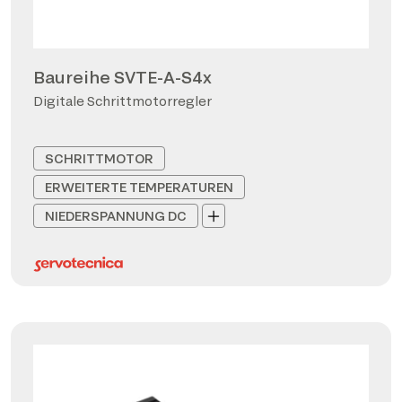
Baureihe SVTE-A-S4x
Digitale Schrittmotorregler
SCHRITTMOTOR
ERWEITERTE TEMPERATUREN
NIEDERSPANNUNG DC