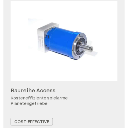
Baureihe Access
Kosteneffiziente spielarme
Planetengetriebe
COST-EFFECTIVE