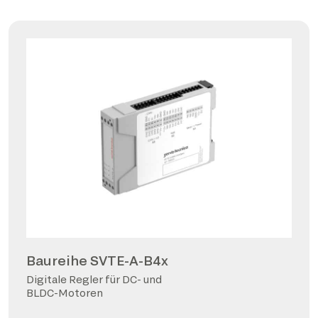
Baureihe SVTE-A-B4x
Digitale Regler für DC- und
BLDC-Motoren