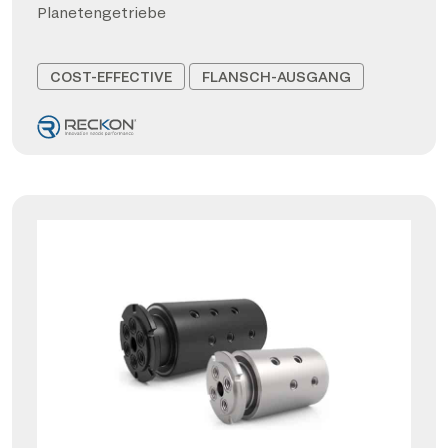
Planetengetriebe
COST-EFFECTIVE
FLANSCH-AUSGANG