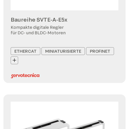
Baureihe SVTE-A-E5x
Kompakte digitale Regler
für DC- und BLDC-Motoren
ETHERCAT
MINIATURISIERTE
PROFINET