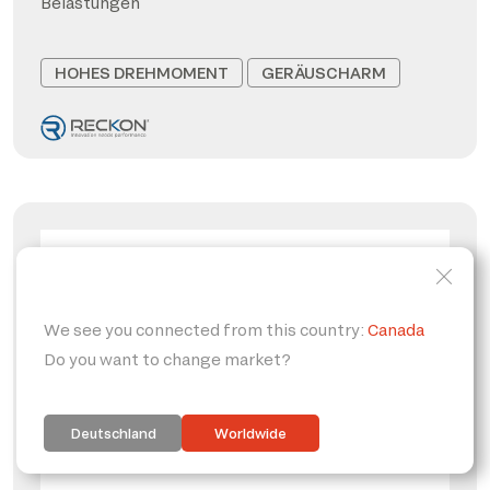
Belastungen
HOHES DREHMOMENT
GERÄUSCHARM