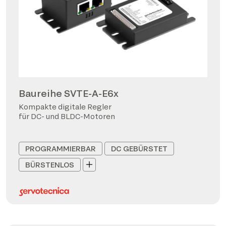
Baureihe SVTE-A-E6x
Kompakte digitale Regler
für DC- und BLDC-Motoren
PROGRAMMIERBAR
DC GEBÜRSTET
BÜRSTENLOS