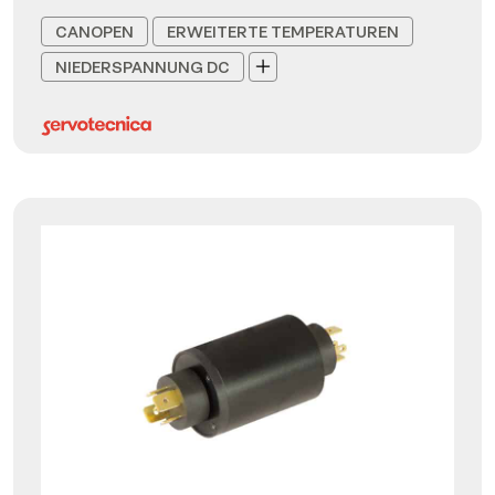
CANOPEN
ERWEITERTE TEMPERATUREN
NIEDERSPANNUNG DC