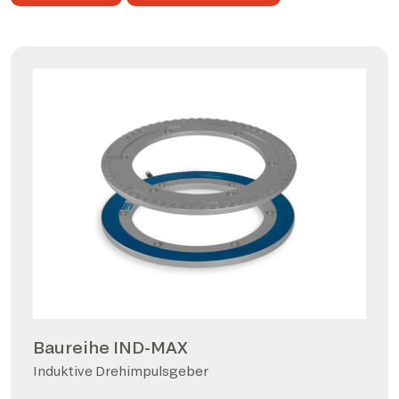
Baureihe IND-MAX
Induktive Drehimpulsgeber