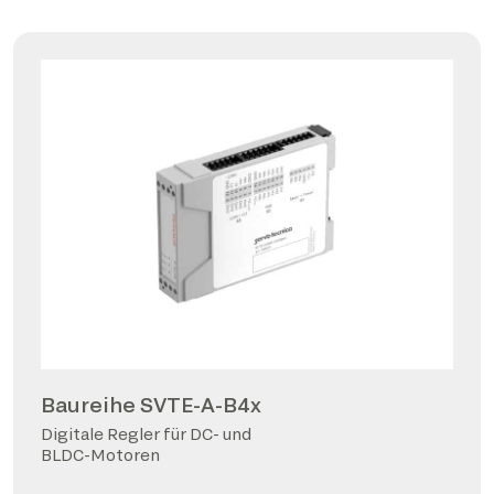
Baureihe SVTE-A-B4x
Digitale Regler für DC- und
BLDC-Motoren