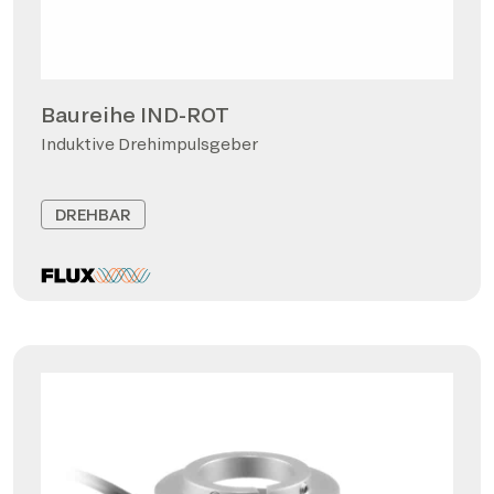
Baureihe IND-ROT
Induktive Drehimpulsgeber
DREHBAR