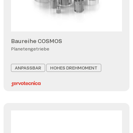
Baureihe COSMOS
Planetengetriebe
ANPASSBAR
HOHES DREHMOMENT