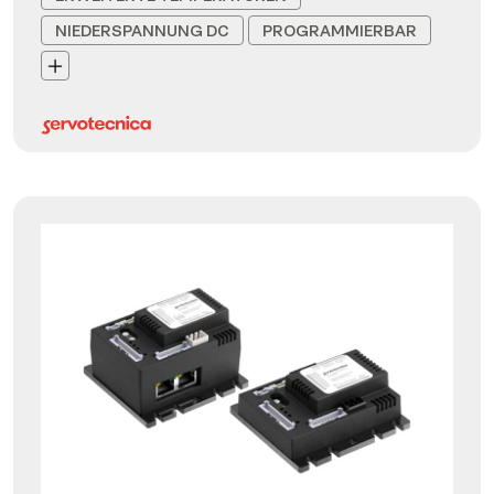
NIEDERSPANNUNG DC
PROGRAMMIERBAR