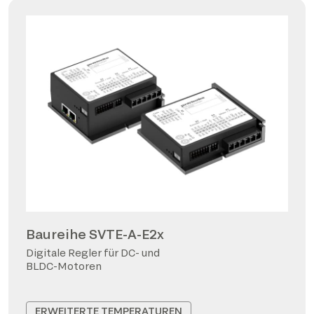
Baureihe SVTE-A-E2x
Digitale Regler für DC- und
BLDC-Motoren
ERWEITERTE TEMPERATUREN