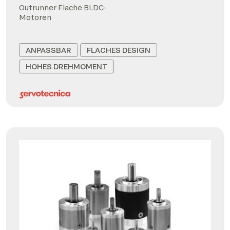
Outrunner Flache BLDC-
Motoren
ANPASSBAR
FLACHES DESIGN
HOHES DREHMOMENT