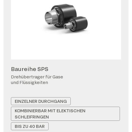
Baureihe SPS
Drehübertrager für Gase
und Flüssigkeiten
EINZELNER DURCHGANG
KOMBINIERBAR MIT ELEKTISCHEN
SCHLEIFRINGEN
BIS ZU 40 BAR