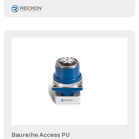
Baureihe Access PU