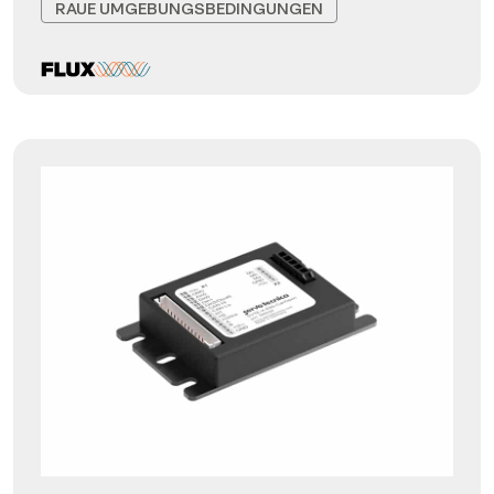
RAUE UMGEBUNGSBEDINGUNGEN