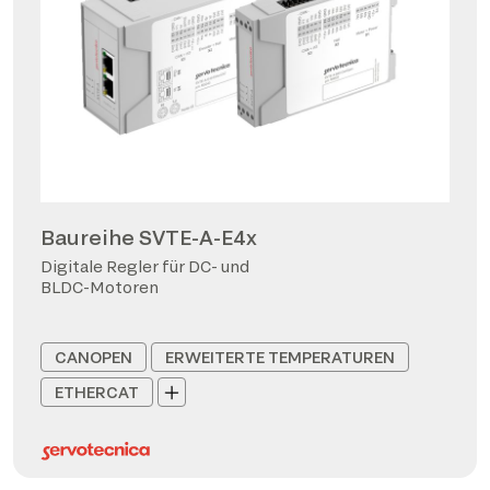
Baureihe SVTE-A-E4x
Digitale Regler für DC- und
BLDC-Motoren
CANOPEN
ERWEITERTE TEMPERATUREN
ETHERCAT