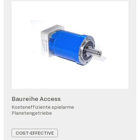
Baureihe Access
Kosteneffiziente spielarme
Planetengetriebe
COST-EFFECTIVE