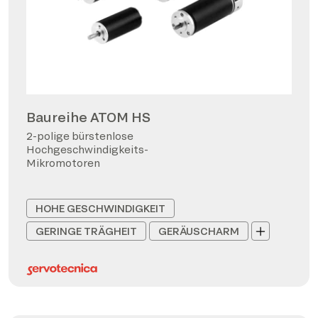
Baureihe ATOM HS
2-polige bürstenlose
Hochgeschwindigkeits-
Mikromotoren
HOHE GESCHWINDIGKEIT
GERINGE TRÄGHEIT
GERÄUSCHARM