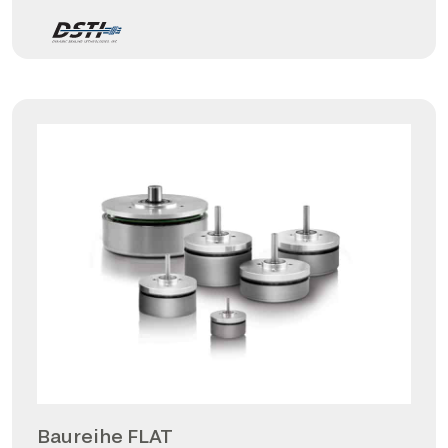
Baureihe FLAT