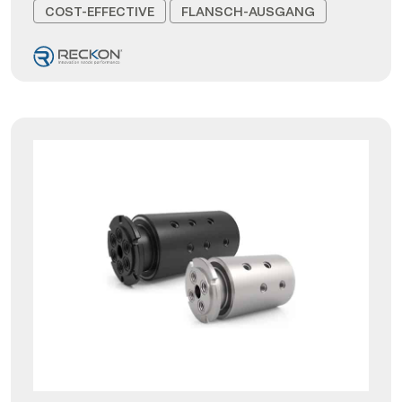
COST-EFFECTIVE
FLANSCH-AUSGANG