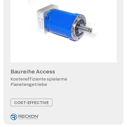
Baureihe Access
Kosteneffiziente spielarme
Planetengetriebe
COST-EFFECTIVE