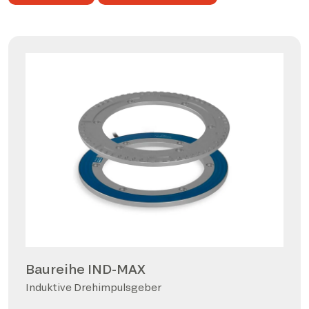
Baureihe IND-MAX
Induktive Drehimpulsgeber