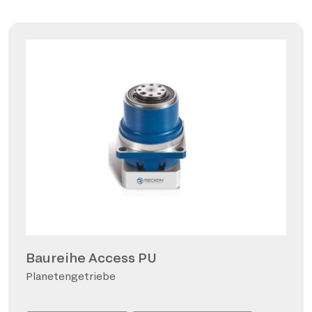
Baureihe Access PU
Planetengetriebe