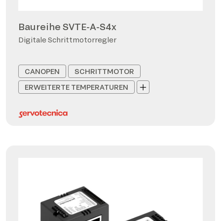
Baureihe SVTE-A-S4x
Digitale Schrittmotorregler
CANOPEN
SCHRITTMOTOR
ERWEITERTE TEMPERATUREN