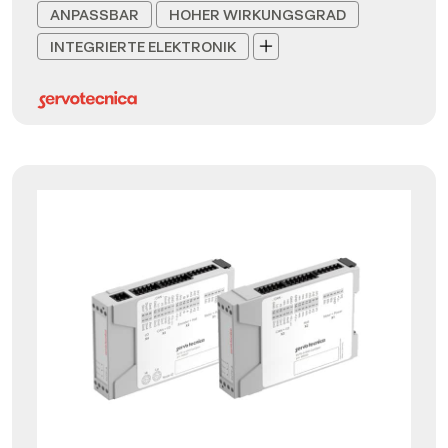
ANPASSBAR
HOHER WIRKUNGSGRAD
INTEGRIERTE ELEKTRONIK