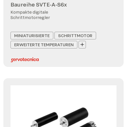
Baureihe SVTE-A-S6x
Kompakte digitale
Schrittmotorregler
MINIATURISIERTE
SCHRITTMOTOR
ERWEITERTE TEMPERATUREN