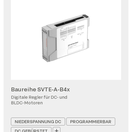
Baureihe SVTE-A-B4x
Digitale Regler für DC- und
BLDC-Motoren
NIEDERSPANNUNG DC
PROGRAMMIERBAR
DC GEBÜRSTET