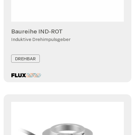
Baureihe IND-ROT
Induktive Drehimpulsgeber
DREHBAR