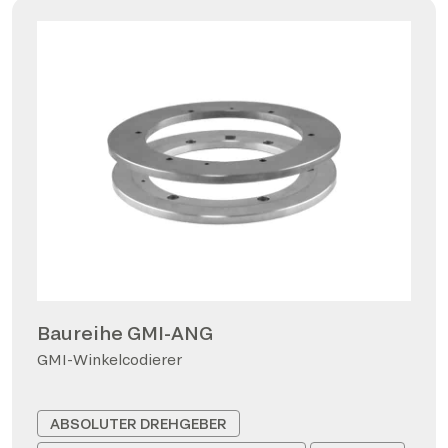
Baureihe GMI-ANG
GMI-Winkelcodierer
ABSOLUTER DREHGEBER