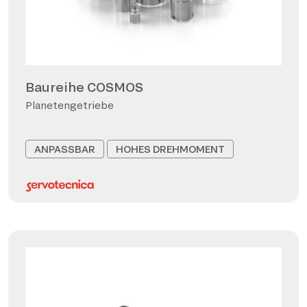
Baureihe COSMOS
Planetengetriebe
ANPASSBAR
HOHES DREHMOMENT