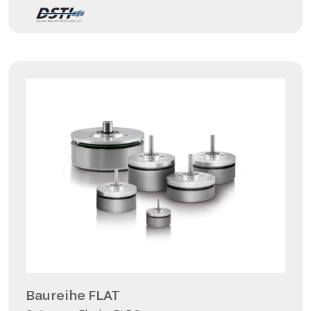
Baureihe FLAT