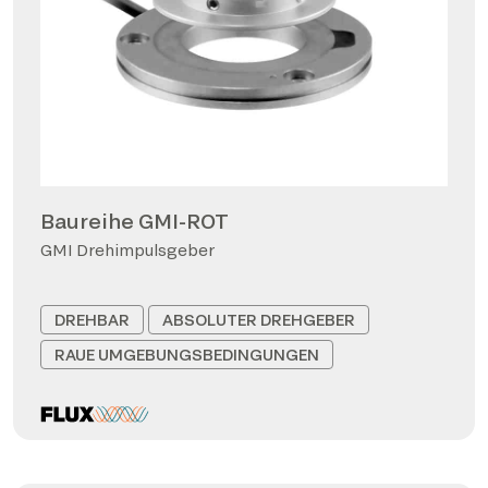
Baureihe GMI-ROT
GMI Drehimpulsgeber
DREHBAR
ABSOLUTER DREHGEBER
RAUE UMGEBUNGSBEDINGUNGEN