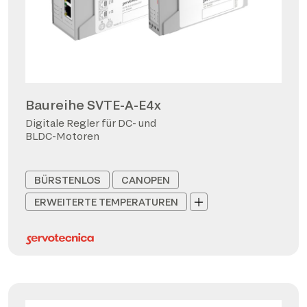
Baureihe SVTE-A-E4x
Digitale Regler für DC- und
BLDC-Motoren
BÜRSTENLOS
CANOPEN
ERWEITERTE TEMPERATUREN