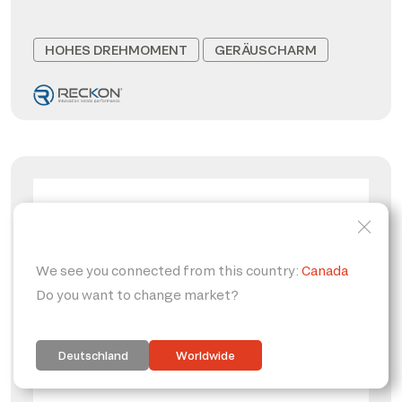
HOHES DREHMOMENT
GERÄUSCHARM