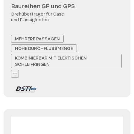
Baureihen GP und GPS
Drehübertrager für Gase
und Flüssigkeiten
MEHRERE PASSAGEN
HOHE DURCHFLUSSMENGE
KOMBINIERBAR MIT ELEKTISCHEN
SCHLEIFRINGEN