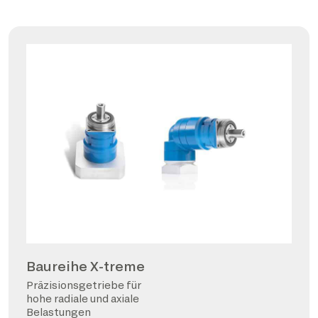
Baureihe X-treme
Präzisionsgetriebe für
hohe radiale und axiale
Belastungen