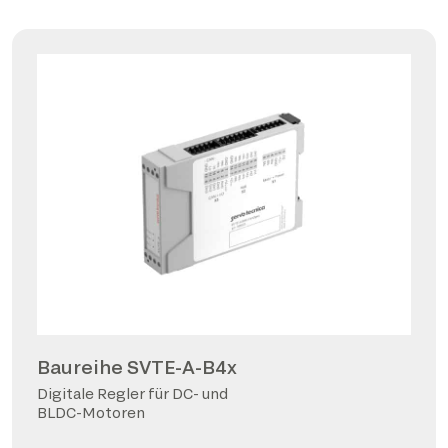
Baureihe SVTE-A-B4x
Digitale Regler für DC- und
BLDC-Motoren