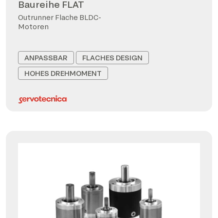
Baureihe FLAT
Outrunner Flache BLDC-
Motoren
ANPASSBAR
FLACHES DESIGN
HOHES DREHMOMENT