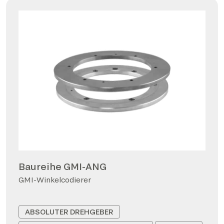
Baureihe GMI-ANG
GMI-Winkelcodierer
ABSOLUTER DREHGEBER