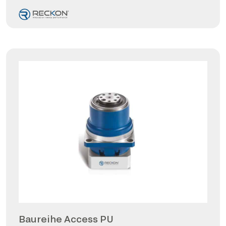
Baureihe Access PU