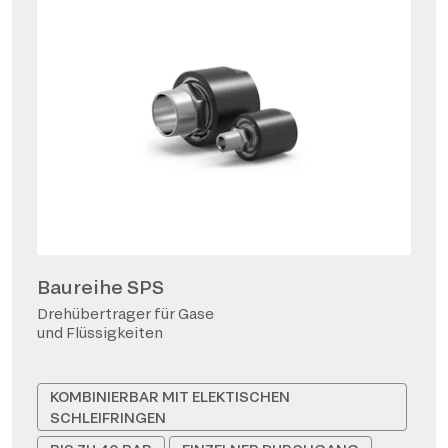
Baureihe SPS
Drehübertrager für Gase
und Flüssigkeiten
KOMBINIERBAR MIT ELEKTISCHEN
SCHLEIFRINGEN