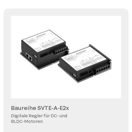
Baureihe SVTE-A-E2x
Digitale Regler für DC- und
BLDC-Motoren