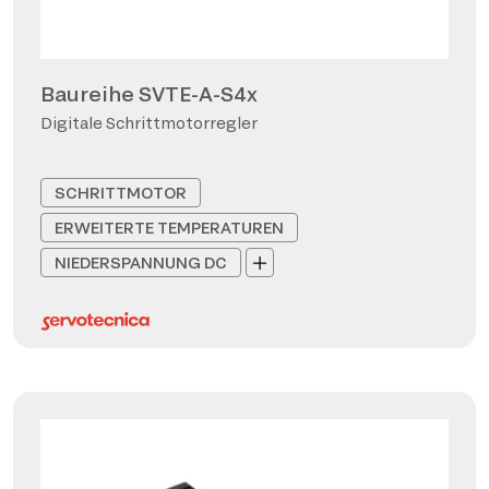
Baureihe SVTE-A-S4x
Digitale Schrittmotorregler
SCHRITTMOTOR
ERWEITERTE TEMPERATUREN
NIEDERSPANNUNG DC