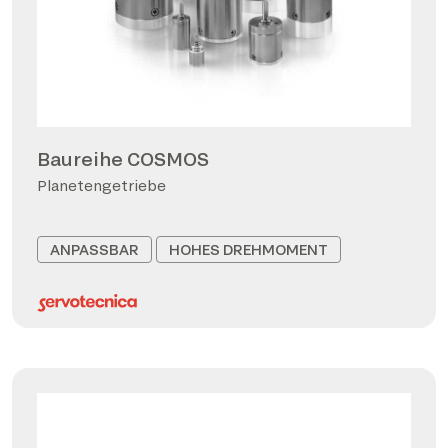
Baureihe COSMOS
Planetengetriebe
ANPASSBAR
HOHES DREHMOMENT