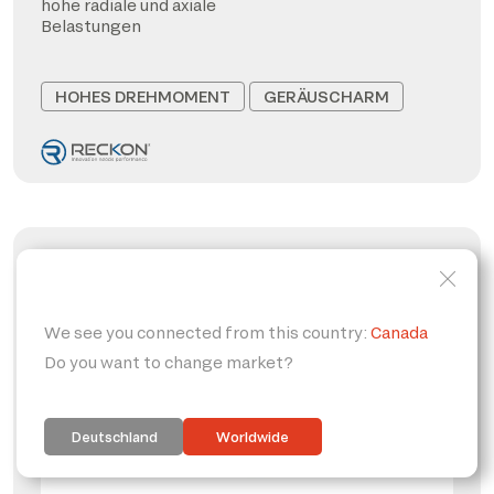
hohe radiale und axiale
Belastungen
HOHES DREHMOMENT
GERÄUSCHARM