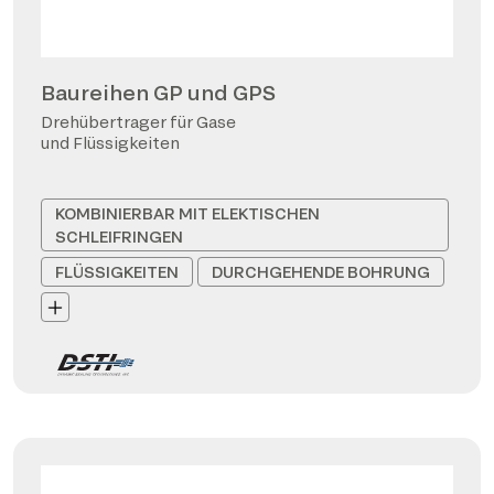
Baureihen GP und GPS
Drehübertrager für Gase
und Flüssigkeiten
KOMBINIERBAR MIT ELEKTISCHEN
SCHLEIFRINGEN
FLÜSSIGKEITEN
DURCHGEHENDE BOHRUNG