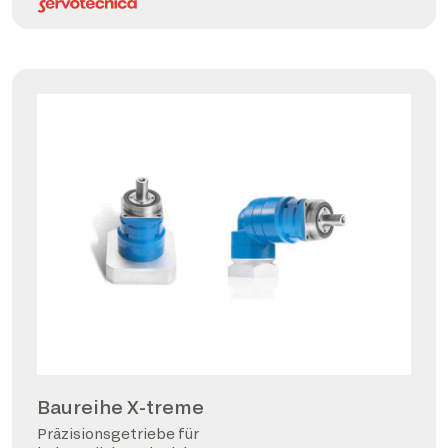
Baureihe X-treme
Präzisionsgetriebe für