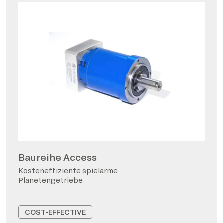
Baureihe Access
Kosteneffiziente spielarme
Planetengetriebe
COST-EFFECTIVE