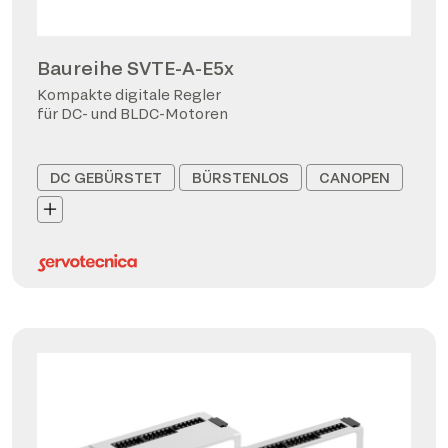
Baureihe SVTE-A-E5x
Kompakte digitale Regler
für DC- und BLDC-Motoren
DC GEBÜRSTET
BÜRSTENLOS
CANOPEN