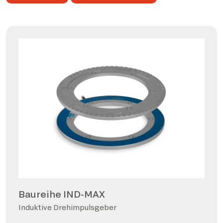
Baureihe IND-MAX
Induktive Drehimpulsgeber