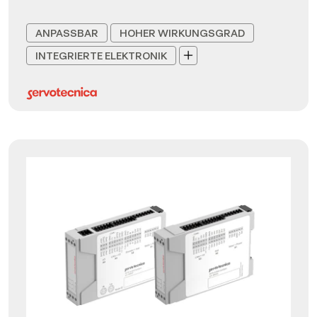
ANPASSBAR
HOHER WIRKUNGSGRAD
INTEGRIERTE ELEKTRONIK