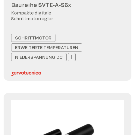
Baureihe SVTE-A-S6x
Kompakte digitale
Schrittmotorregler
SCHRITTMOTOR
ERWEITERTE TEMPERATUREN
NIEDERSPANNUNG DC