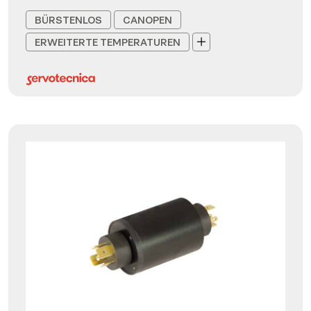
BÜRSTENLOS
CANOPEN
ERWEITERTE TEMPERATUREN