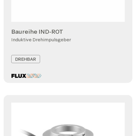
Baureihe IND-ROT
Induktive Drehimpulsgeber
DREHBAR