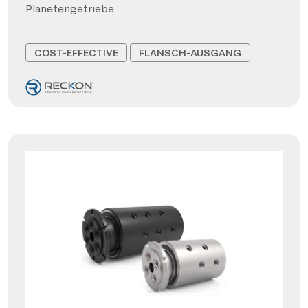
Planetengetriebe
COST-EFFECTIVE
FLANSCH-AUSGANG