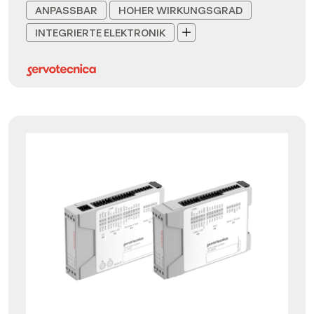
ANPASSBAR
HOHER WIRKUNGSGRAD
INTEGRIERTE ELEKTRONIK