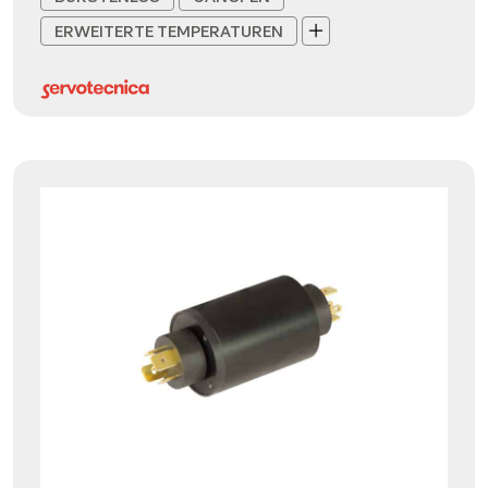
ERWEITERTE TEMPERATUREN