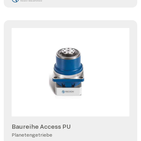
Baureihe Access PU
Planetengetriebe