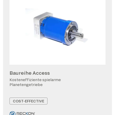
Baureihe Access
Kosteneffiziente spielarme
Planetengetriebe
COST-EFFECTIVE