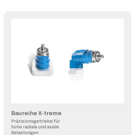
Baureihe X-treme
Präzisionsgetriebe für
hohe radiale und axiale
Belastungen