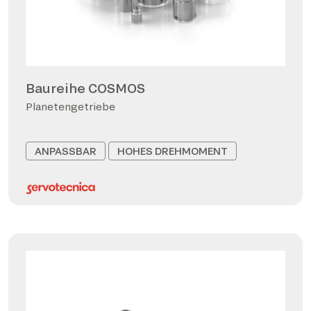
Baureihe COSMOS
Planetengetriebe
ANPASSBAR
HOHES DREHMOMENT