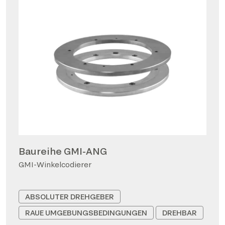
Baureihe GMI-ANG
GMI-Winkelcodierer
ABSOLUTER DREHGEBER
RAUE UMGEBUNGSBEDINGUNGEN
DREHBAR