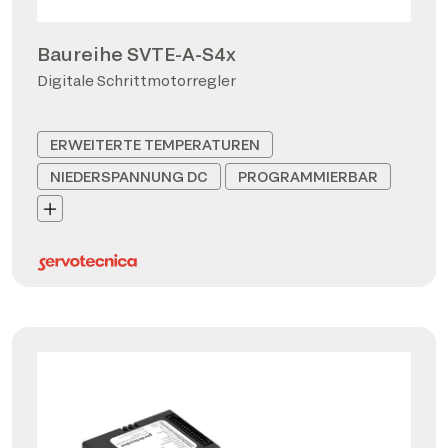
Baureihe SVTE-A-S4x
Digitale Schrittmotorregler
ERWEITERTE TEMPERATUREN
NIEDERSPANNUNG DC
PROGRAMMIERBAR