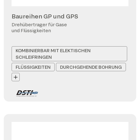
Baureihen GP und GPS
Drehübertrager für Gase
und Flüssigkeiten
KOMBINIERBAR MIT ELEKTISCHEN
SCHLEIFRINGEN
FLÜSSIGKEITEN
DURCHGEHENDE BOHRUNG