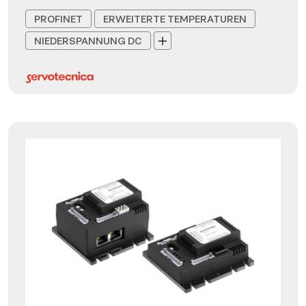
PROFINET
ERWEITERTE TEMPERATUREN
NIEDERSPANNUNG DC