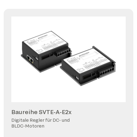
Baureihe SVTE-A-E2x
Digitale Regler für DC- und
BLDC-Motoren