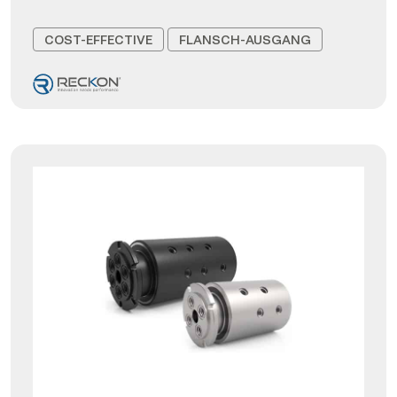
COST-EFFECTIVE
FLANSCH-AUSGANG