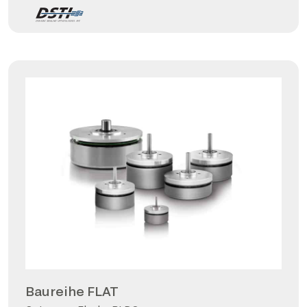
Baureihe FLAT