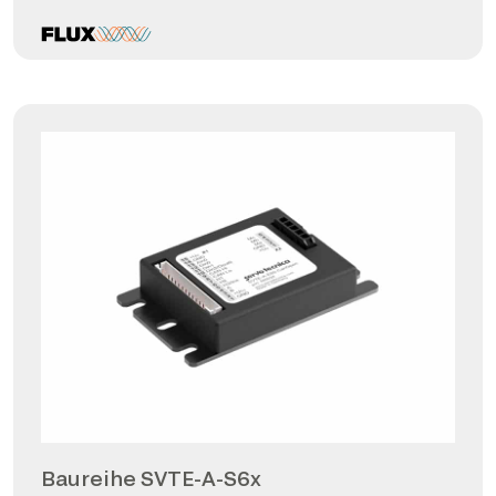
Baureihe SVTE-A-S6x