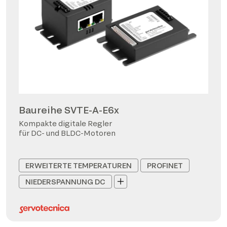
Baureihe SVTE-A-E6x
Kompakte digitale Regler
für DC- und BLDC-Motoren
ERWEITERTE TEMPERATUREN
PROFINET
NIEDERSPANNUNG DC