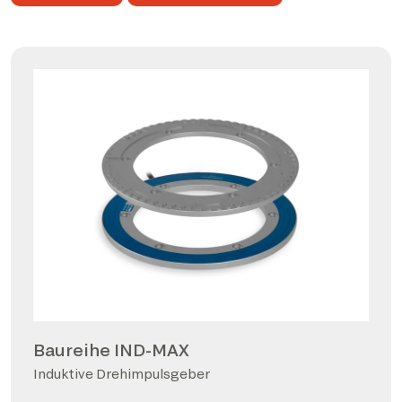
Baureihe IND-MAX
Induktive Drehimpulsgeber