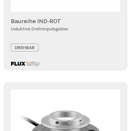
Baureihe IND-ROT
Induktive Drehimpulsgeber
DREHBAR