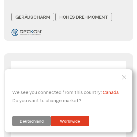
GERÄUSCHARM
HOHES DREHMOMENT