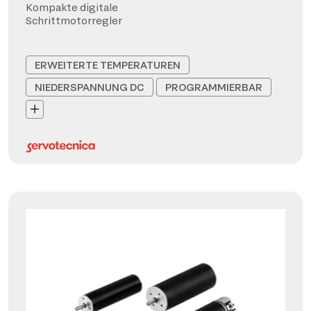
Kompakte digitale
Schrittmotorregler
ERWEITERTE TEMPERATUREN
NIEDERSPANNUNG DC
PROGRAMMIERBAR