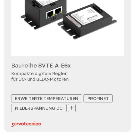
Baureihe SVTE-A-E6x
Kompakte digitale Regler
für DC- und BLDC-Motoren
ERWEITERTE TEMPERATUREN
PROFINET
NIEDERSPANNUNG DC