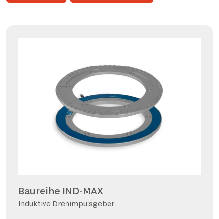
Baureihe IND-MAX
Induktive Drehimpulsgeber