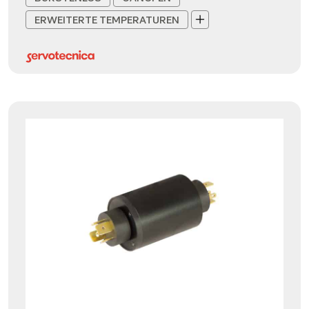
ERWEITERTE TEMPERATUREN