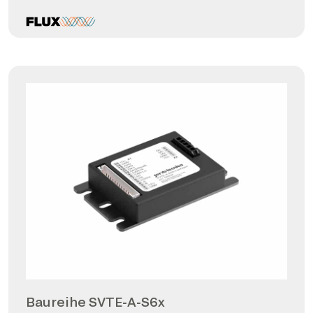
Baureihe SVTE-A-S6x