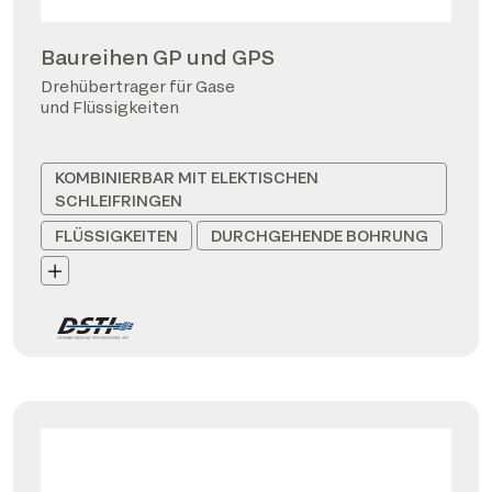
Baureihen GP und GPS
Drehübertrager für Gase
und Flüssigkeiten
KOMBINIERBAR MIT ELEKTISCHEN
SCHLEIFRINGEN
FLÜSSIGKEITEN
DURCHGEHENDE BOHRUNG