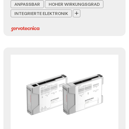
ANPASSBAR
HOHER WIRKUNGSGRAD
INTEGRIERTE ELEKTRONIK