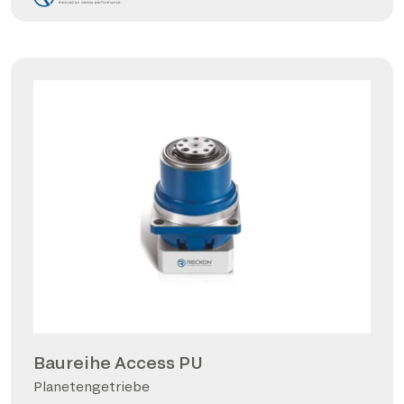
Baureihe Access PU
Planetengetriebe