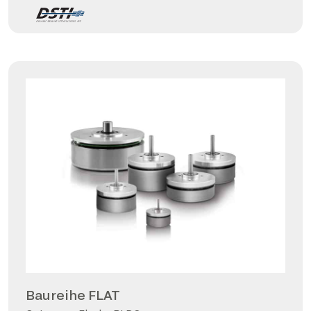
Baureihe FLAT