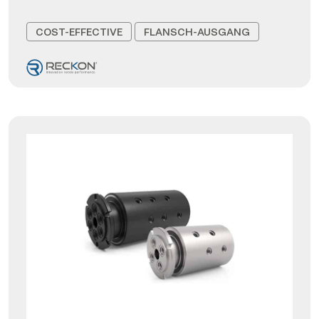
COST-EFFECTIVE
FLANSCH-AUSGANG