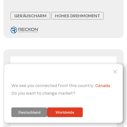
GERÄUSCHARM
HOHES DREHMOMENT