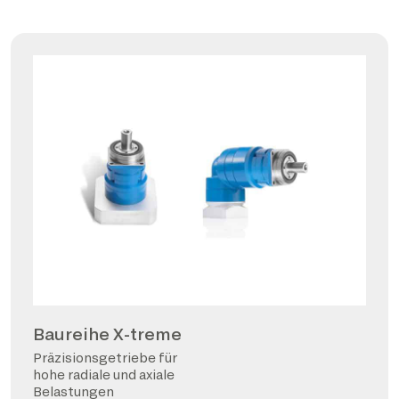
Baureihe X-treme
Präzisionsgetriebe für
hohe radiale und axiale
Belastungen