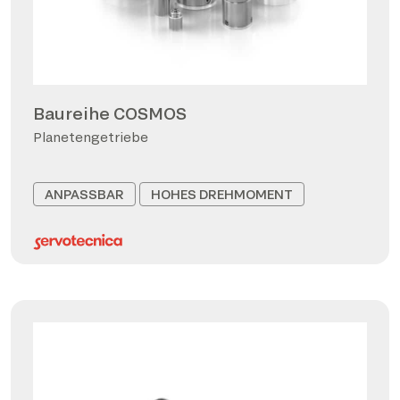
Baureihe COSMOS
Planetengetriebe
ANPASSBAR
HOHES DREHMOMENT