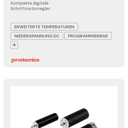
Kompakte digitale
Schrittmotorregler
ERWEITERTE TEMPERATUREN
NIEDERSPANNUNG DC
PROGRAMMIERBAR