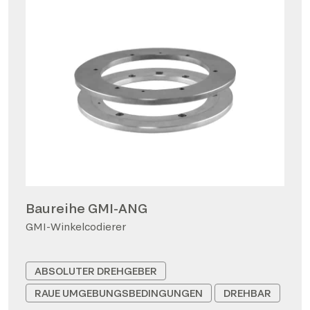
Baureihe GMI-ANG
GMI-Winkelcodierer
ABSOLUTER DREHGEBER
RAUE UMGEBUNGSBEDINGUNGEN
DREHBAR