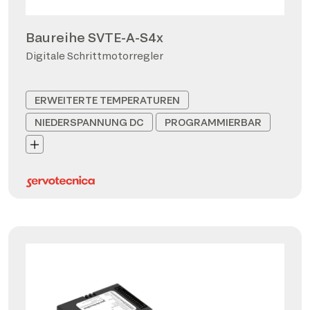
Baureihe SVTE-A-S4x
Digitale Schrittmotorregler
ERWEITERTE TEMPERATUREN
NIEDERSPANNUNG DC
PROGRAMMIERBAR