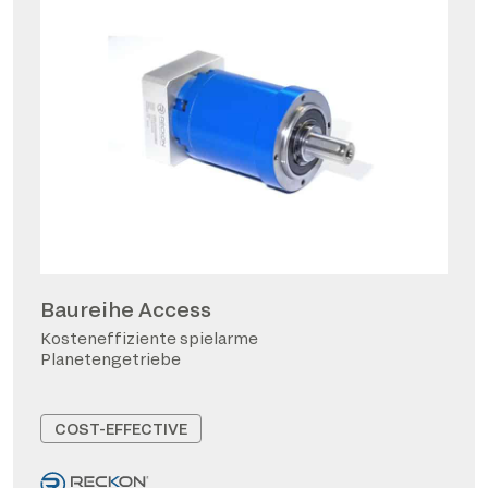
Baureihe Access
Kosteneffiziente spielarme
Planetengetriebe
COST-EFFECTIVE