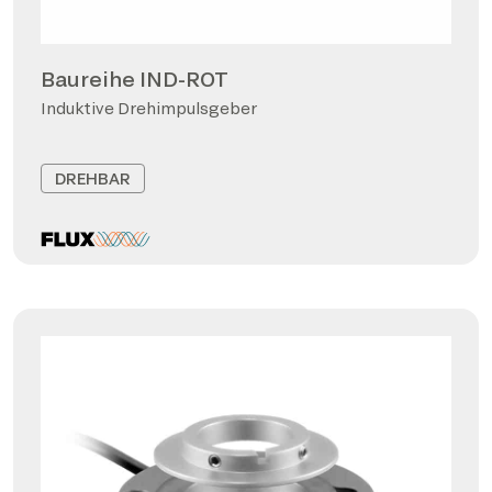
Baureihe IND-ROT
Induktive Drehimpulsgeber
DREHBAR