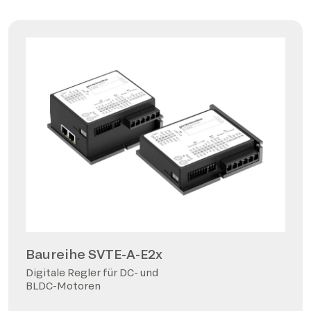
Baureihe SVTE-A-E2x
Digitale Regler für DC- und
BLDC-Motoren