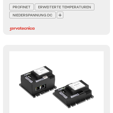
PROFINET
ERWEITERTE TEMPERATUREN
NIEDERSPANNUNG DC