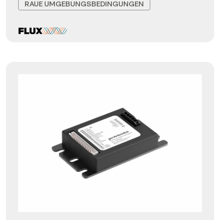
RAUE UMGEBUNGSBEDINGUNGEN