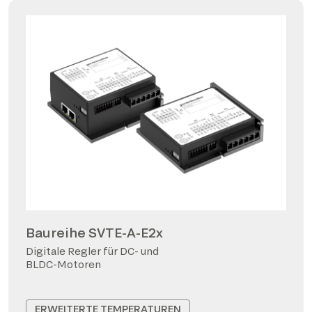
Baureihe SVTE-A-E2x
Digitale Regler für DC- und
BLDC-Motoren
ERWEITERTE TEMPERATUREN