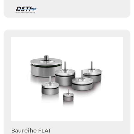
Baureihe FLAT