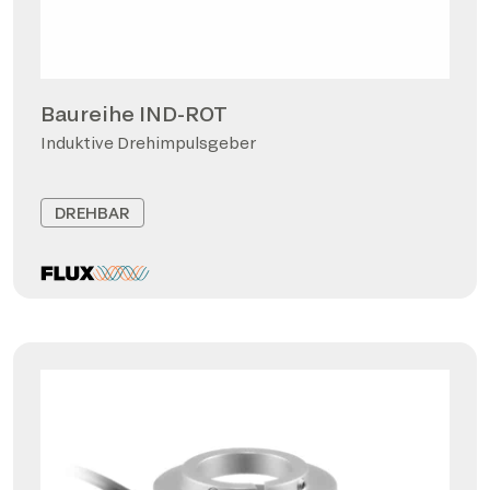
Baureihe IND-ROT
Induktive Drehimpulsgeber
DREHBAR