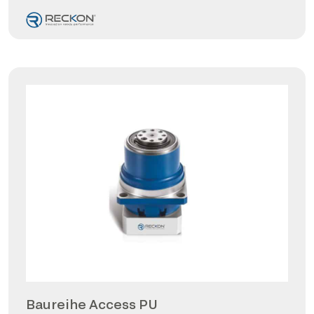
Baureihe Access PU