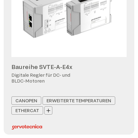
Baureihe SVTE-A-E4x
Digitale Regler für DC- und
BLDC-Motoren
CANOPEN
ERWEITERTE TEMPERATUREN
ETHERCAT