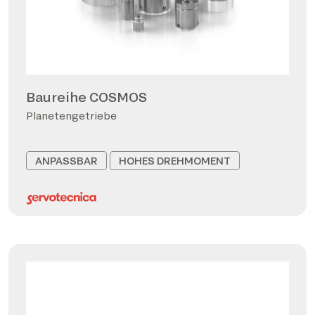
Baureihe COSMOS
Planetengetriebe
ANPASSBAR
HOHES DREHMOMENT