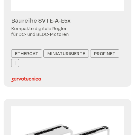
Baureihe SVTE-A-E5x
Kompakte digitale Regler
für DC- und BLDC-Motoren
ETHERCAT
MINIATURISIERTE
PROFINET