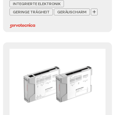
INTEGRIERTE ELEKTRONIK
GERINGE TRÄGHEIT
GERÄUSCHARM