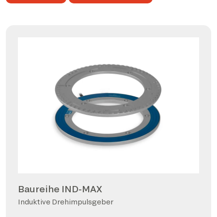
Baureihe IND-MAX
Induktive Drehimpulsgeber