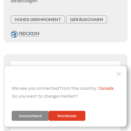
Belastungen
HOHES DREHMOMENT
GERÄUSCHARM