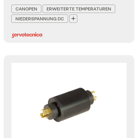
CANOPEN
ERWEITERTE TEMPERATUREN
NIEDERSPANNUNG DC