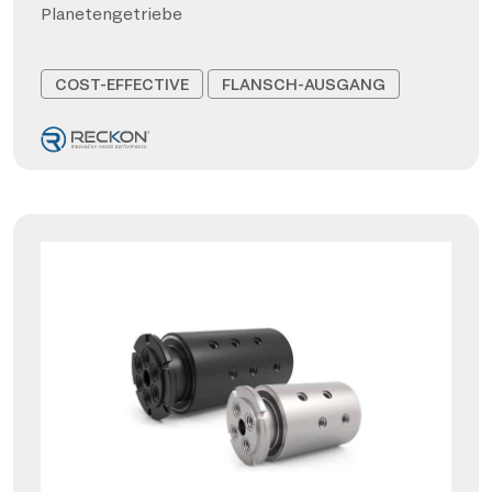
Planetengetriebe
COST-EFFECTIVE
FLANSCH-AUSGANG