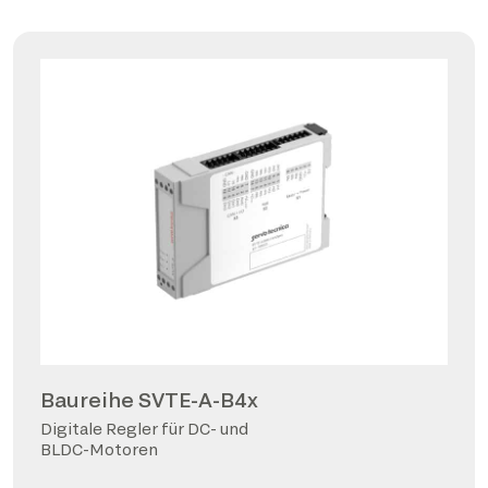
Baureihe SVTE-A-B4x
Digitale Regler für DC- und
BLDC-Motoren