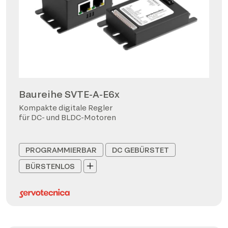
Baureihe SVTE-A-E6x
Kompakte digitale Regler
für DC- und BLDC-Motoren
PROGRAMMIERBAR
DC GEBÜRSTET
BÜRSTENLOS