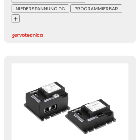
NIEDERSPANNUNG DC
PROGRAMMIERBAR