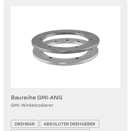
Baureihe GMI-ANG
GMI-Winkelcodierer
DREHBAR
ABSOLUTER DREHGEBER