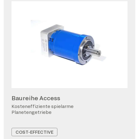
Baureihe Access
Kosteneffiziente spielarme
Planetengetriebe
COST-EFFECTIVE