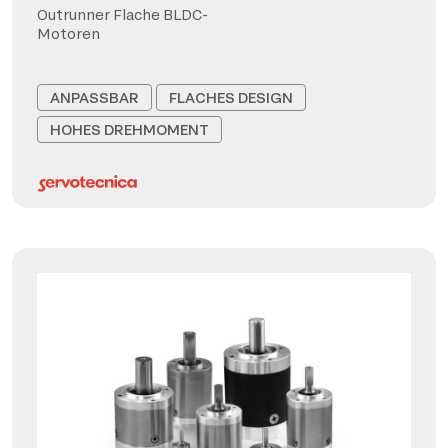
Outrunner Flache BLDC-
Motoren
ANPASSBAR
FLACHES DESIGN
HOHES DREHMOMENT