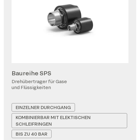
Baureihe SPS
Drehübertrager für Gase
und Flüssigkeiten
EINZELNER DURCHGANG
KOMBINIERBAR MIT ELEKTISCHEN
SCHLEIFRINGEN
BIS ZU 40 BAR