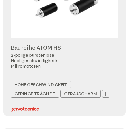
Baureihe ATOM HS
2-polige bürstenlose
Hochgeschwindigkeits-
Mikromotoren
HOHE GESCHWINDIGKEIT
GERINGE TRÄGHEIT
GERÄUSCHARM