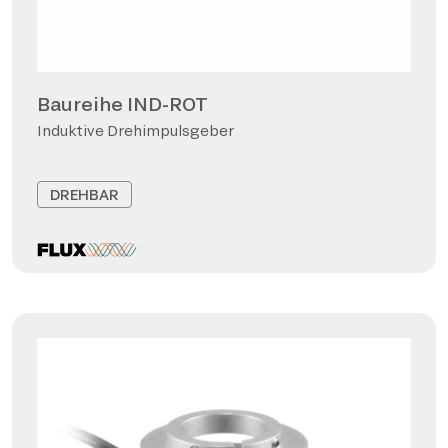
Baureihe IND-ROT
Induktive Drehimpulsgeber
DREHBAR