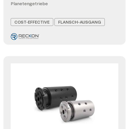
Planetengetriebe
COST-EFFECTIVE
FLANSCH-AUSGANG