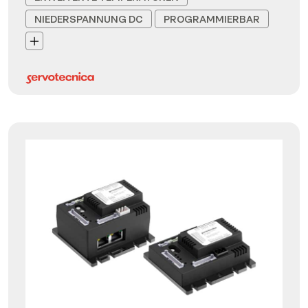
NIEDERSPANNUNG DC
PROGRAMMIERBAR