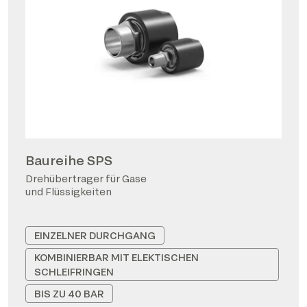
Baureihe SPS
Drehübertrager für Gase
und Flüssigkeiten
EINZELNER DURCHGANG
KOMBINIERBAR MIT ELEKTISCHEN
SCHLEIFRINGEN
BIS ZU 40 BAR