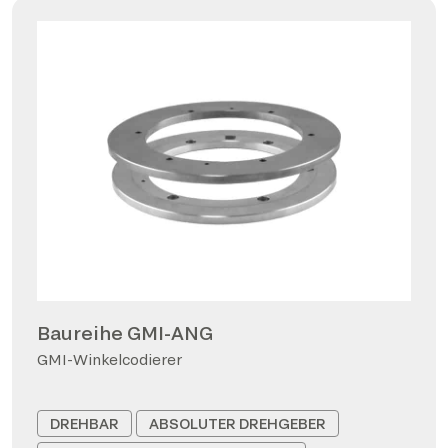
Baureihe GMI-ANG
GMI-Winkelcodierer
DREHBAR
ABSOLUTER DREHGEBER