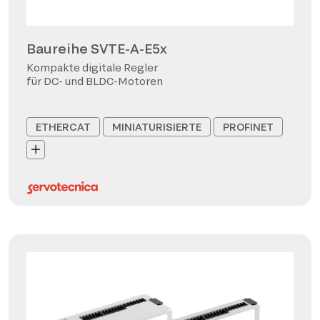
Baureihe SVTE-A-E5x
Kompakte digitale Regler
für DC- und BLDC-Motoren
ETHERCAT
MINIATURISIERTE
PROFINET