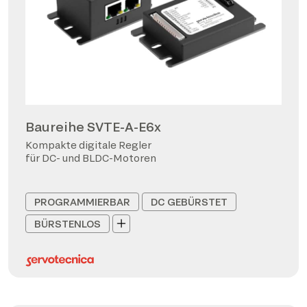
Baureihe SVTE-A-E6x
Kompakte digitale Regler
für DC- und BLDC-Motoren
PROGRAMMIERBAR
DC GEBÜRSTET
BÜRSTENLOS