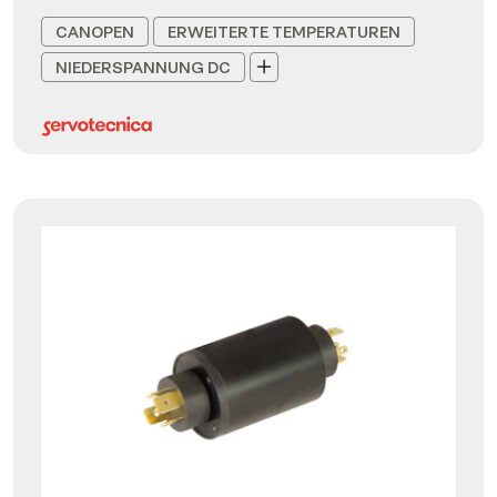
CANOPEN
ERWEITERTE TEMPERATUREN
NIEDERSPANNUNG DC