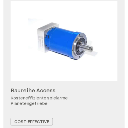
Baureihe Access
Kosteneffiziente spielarme
Planetengetriebe
COST-EFFECTIVE