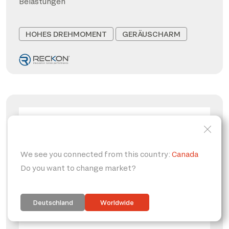
Belastungen
HOHES DREHMOMENT
GERÄUSCHARM