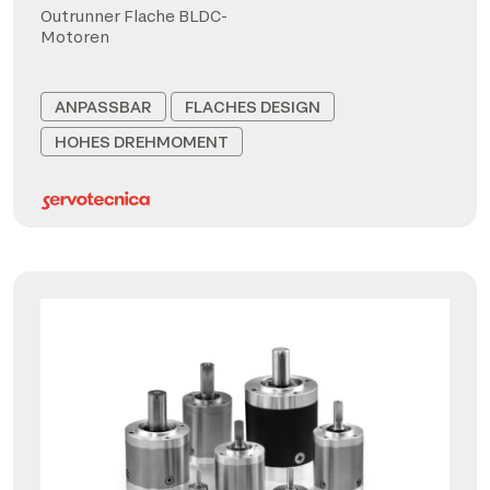
Outrunner Flache BLDC-
Motoren
ANPASSBAR
FLACHES DESIGN
HOHES DREHMOMENT