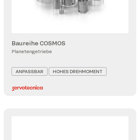
Baureihe COSMOS
Planetengetriebe
ANPASSBAR
HOHES DREHMOMENT