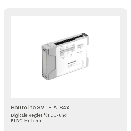
Baureihe SVTE-A-B4x
Digitale Regler für DC- und
BLDC-Motoren