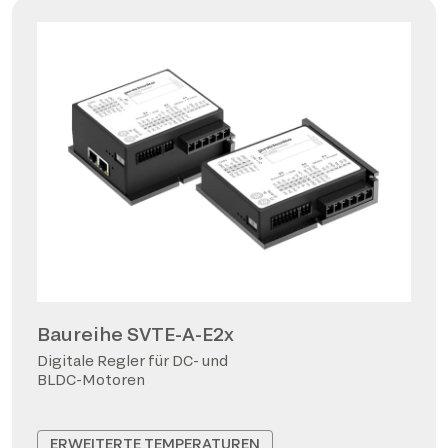
Baureihe SVTE-A-E2x
Digitale Regler für DC- und
BLDC-Motoren
ERWEITERTE TEMPERATUREN