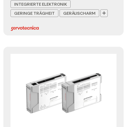
INTEGRIERTE ELEKTRONIK
GERINGE TRÄGHEIT
GERÄUSCHARM