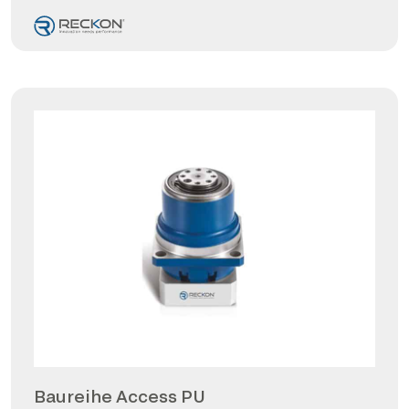
Baureihe Access PU