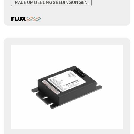
RAUE UMGEBUNGSBEDINGUNGEN