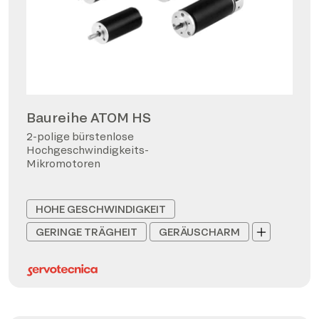
Baureihe ATOM HS
2-polige bürstenlose
Hochgeschwindigkeits-
Mikromotoren
HOHE GESCHWINDIGKEIT
GERINGE TRÄGHEIT
GERÄUSCHARM