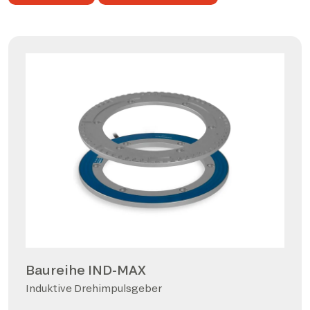
Baureihe IND-MAX
Induktive Drehimpulsgeber