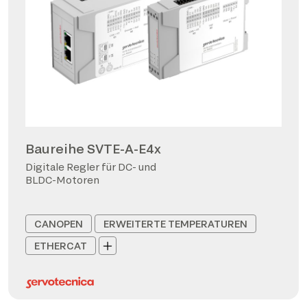
Baureihe SVTE-A-E4x
Digitale Regler für DC- und
BLDC-Motoren
CANOPEN
ERWEITERTE TEMPERATUREN
ETHERCAT