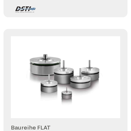
Baureihe FLAT