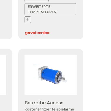
ERWEITERTE
TEMPERATUREN
Baureihe Access
Kosteneffiziente spielarme