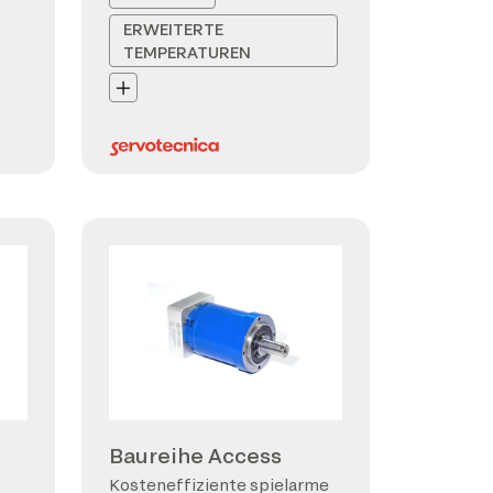
ERWEITERTE
TEMPERATUREN
Baureihe Access
Kosteneffiziente spielarme