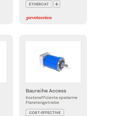
ETHERCAT
Baureihe Access
Kosteneffiziente spielarme
Planetengetriebe
COST-EFFECTIVE