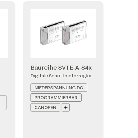
Baureihe SVTE-A-S4x
Digitale Schrittmotorregler
NIEDERSPANNUNG DC
PROGRAMMIERBAR
CANOPEN