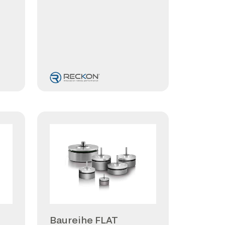
Baureihe FLAT