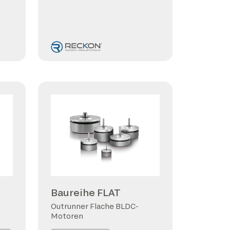
Baureihe FLAT
Outrunner Flache BLDC-
Motoren