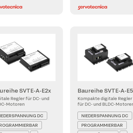
ureihe SVTE-A-E2x
Baureihe SVTE-A-E5
itale Regler für DC- und
Kompakte digitale Regler
DC-Motoren
für DC- und BLDC-Motore
IEDERSPANNUNG DC
NIEDERSPANNUNG DC
ROGRAMMIERBAR
PROGRAMMIERBAR