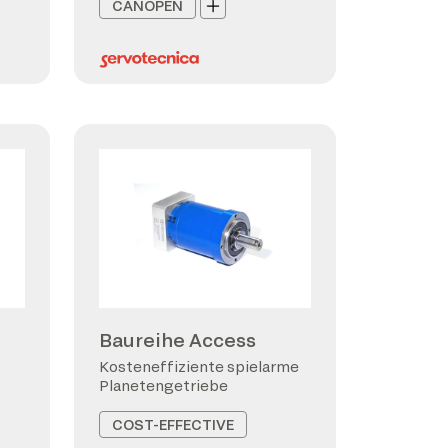
CANOPEN
Baureihe Access
Kosteneffiziente spielarme
Planetengetriebe
COST-EFFECTIVE