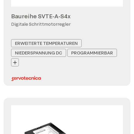
Baureihe SVTE-A-S4x
Digitale Schrittmotorregler
ERWEITERTE TEMPERATUREN
NIEDERSPANNUNG DC
PROGRAMMIERBAR