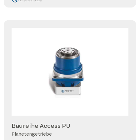
Baureihe Access PU
Planetengetriebe