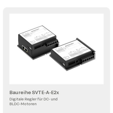
Baureihe SVTE-A-E2x
Digitale Regler für DC- und
BLDC-Motoren