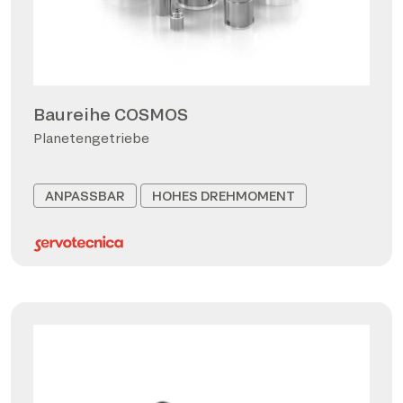
Baureihe COSMOS
Planetengetriebe
ANPASSBAR
HOHES DREHMOMENT