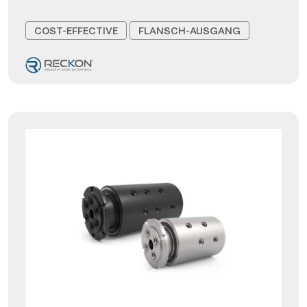
COST-EFFECTIVE
FLANSCH-AUSGANG