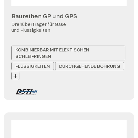
Baureihen GP und GPS
Drehübertrager für Gase
und Flüssigkeiten
KOMBINIERBAR MIT ELEKTISCHEN
SCHLEIFRINGEN
FLÜSSIGKEITEN
DURCHGEHENDE BOHRUNG