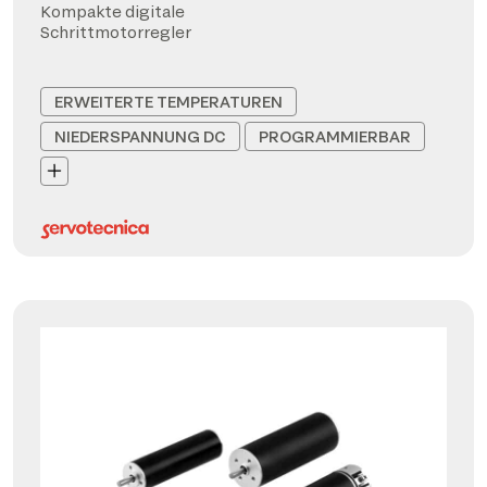
Kompakte digitale
Schrittmotorregler
ERWEITERTE TEMPERATUREN
NIEDERSPANNUNG DC
PROGRAMMIERBAR