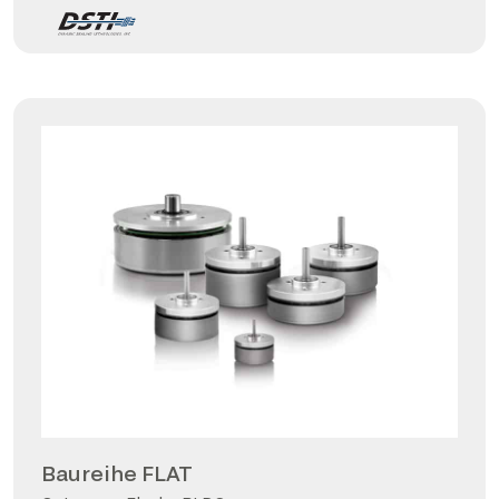
Baureihe FLAT