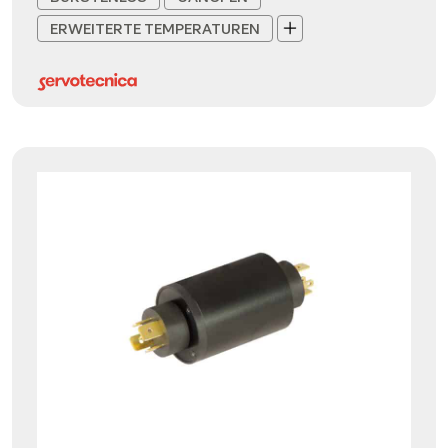
ERWEITERTE TEMPERATUREN