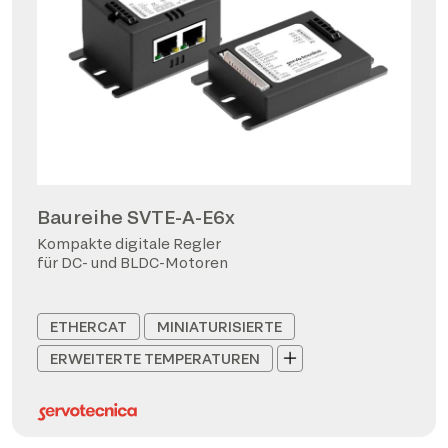
Baureihe SVTE-A-E6x
Kompakte digitale Regler
für DC- und BLDC-Motoren
ETHERCAT
MINIATURISIERTE
ERWEITERTE TEMPERATUREN