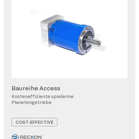
Baureihe Access
Kosteneffiziente spielarme
Planetengetriebe
COST-EFFECTIVE