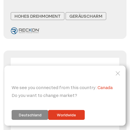
HOHES DREHMOMENT
GERÄUSCHARM