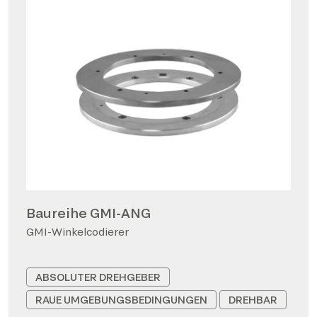
Baureihe GMI-ANG
GMI-Winkelcodierer
ABSOLUTER DREHGEBER
RAUE UMGEBUNGSBEDINGUNGEN
DREHBAR