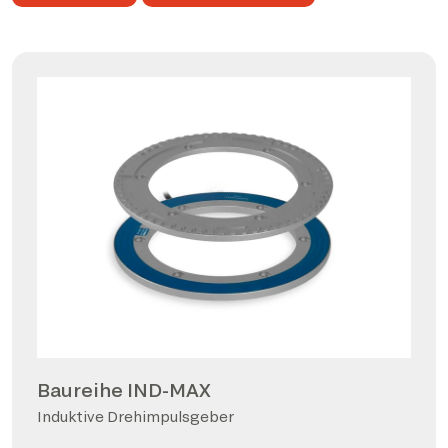
Baureihe IND-MAX
Induktive Drehimpulsgeber