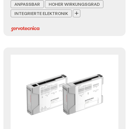
ANPASSBAR
HOHER WIRKUNGSGRAD
INTEGRIERTE ELEKTRONIK