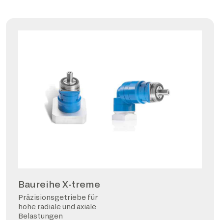
Baureihe X-treme
Präzisionsgetriebe für
hohe radiale und axiale
Belastungen