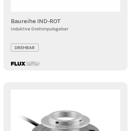
Baureihe IND-ROT
Induktive Drehimpulsgeber
DREHBAR