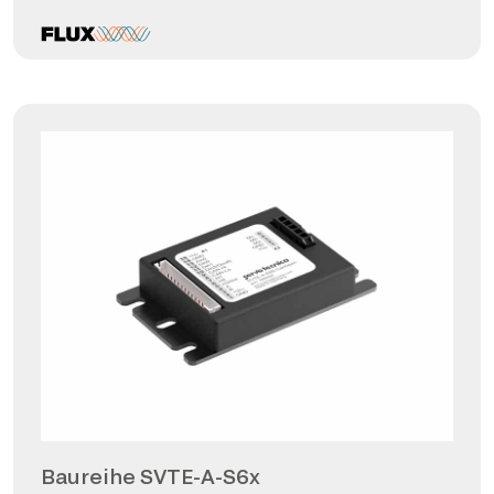
Baureihe SVTE-A-S6x