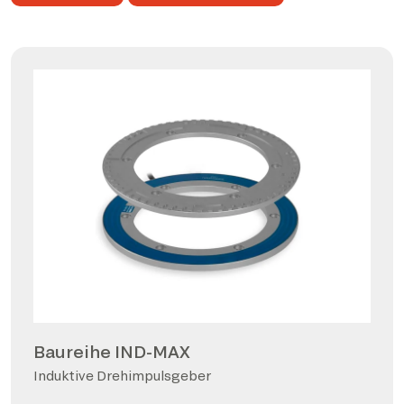
Baureihe IND-MAX
Induktive Drehimpulsgeber