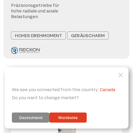
Präzisionsgetriebe für
hohe radiale und axiale
Belastungen
HOHES DREHMOMENT
GERÄUSCHARM