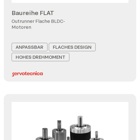
Baureihe FLAT
Outrunner Flache BLDC-
Motoren
ANPASSBAR
FLACHES DESIGN
HOHES DREHMOMENT