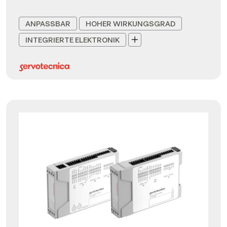
ANPASSBAR
HOHER WIRKUNGSGRAD
INTEGRIERTE ELEKTRONIK