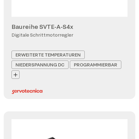
Baureihe SVTE-A-S4x
Digitale Schrittmotorregler
ERWEITERTE TEMPERATUREN
NIEDERSPANNUNG DC
PROGRAMMIERBAR