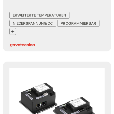
ERWEITERTE TEMPERATUREN
NIEDERSPANNUNG DC
PROGRAMMIERBAR