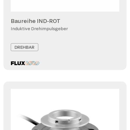
Baureihe IND-ROT
Induktive Drehimpulsgeber
DREHBAR