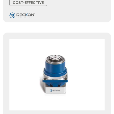
COST-EFFECTIVE