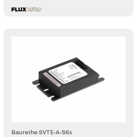
Baureihe SVTE-A-S6x