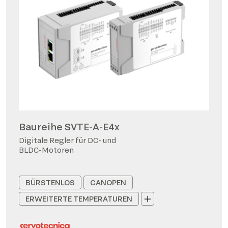
Baureihe SVTE-A-E4x
Digitale Regler für DC- und
BLDC-Motoren
BÜRSTENLOS
CANOPEN
ERWEITERTE TEMPERATUREN