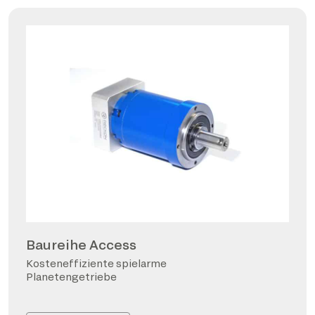
Baureihe Access
Kosteneffiziente spielarme
Planetengetriebe