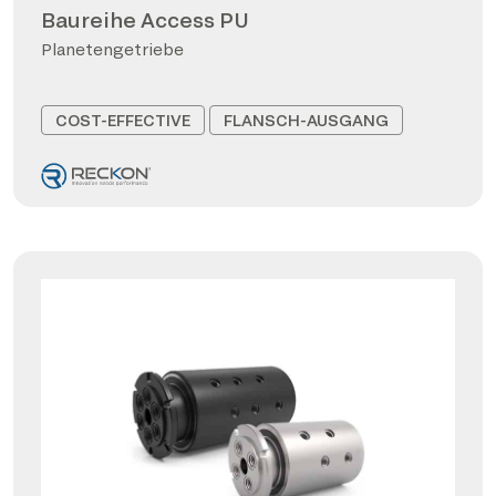
Baureihe Access PU
Planetengetriebe
COST-EFFECTIVE
FLANSCH-AUSGANG