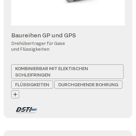
Baureihen GP und GPS
Drehübertrager für Gase
und Flüssigkeiten
KOMBINIERBAR MIT ELEKTISCHEN
SCHLEIFRINGEN
FLÜSSIGKEITEN
DURCHGEHENDE BOHRUNG