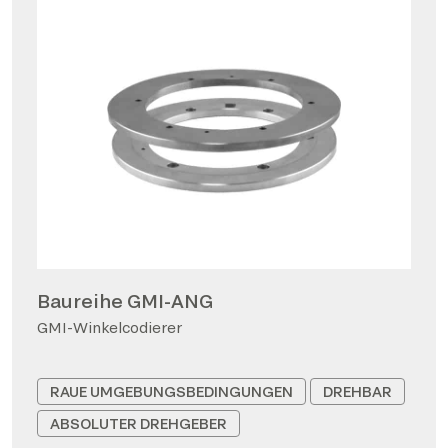
Baureihe GMI-ANG
GMI-Winkelcodierer
RAUE UMGEBUNGSBEDINGUNGEN
DREHBAR
ABSOLUTER DREHGEBER