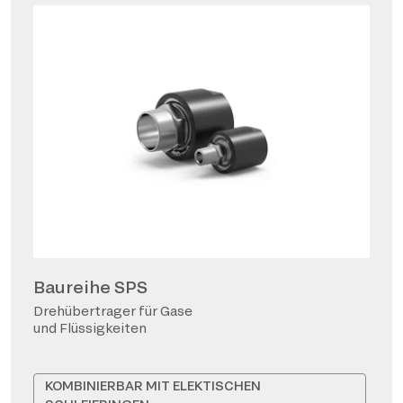
Baureihe SPS
Drehübertrager für Gase
und Flüssigkeiten
KOMBINIERBAR MIT ELEKTISCHEN