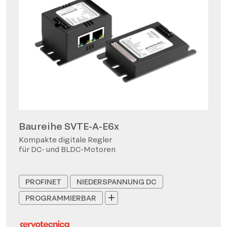
Baureihe SVTE-A-E6x
Kompakte digitale Regler
für DC- und BLDC-Motoren
PROFINET
NIEDERSPANNUNG DC
PROGRAMMIERBAR