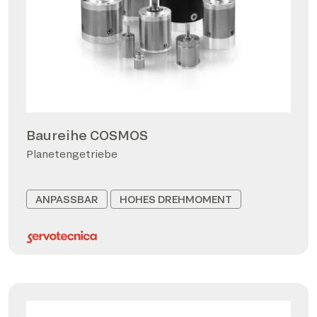
Baureihe COSMOS
Planetengetriebe
ANPASSBAR
HOHES DREHMOMENT