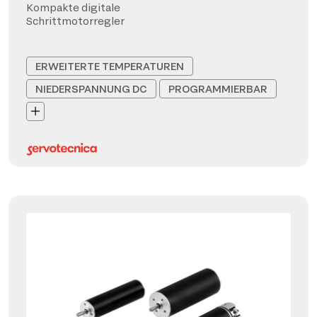
Kompakte digitale
Schrittmotorregler
ERWEITERTE TEMPERATUREN
NIEDERSPANNUNG DC
PROGRAMMIERBAR