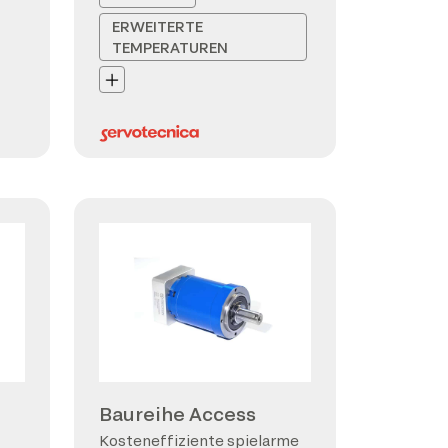
ERWEITERTE
TEMPERATUREN
Baureihe Access
Kosteneffiziente spielarme